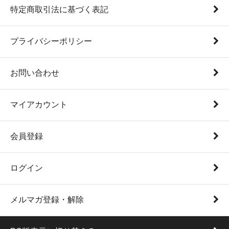
特定商取引法に基づく表記
プライバシーポリシー
お問い合わせ
マイアカウント
会員登録
ログイン
メルマガ登録・解除