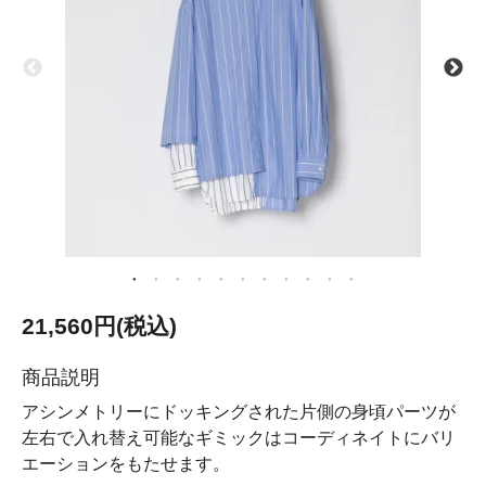
21,560円(税込)
商品説明
アシンメトリーにドッキングされた片側の身頃パーツが
左右で入れ替え可能なギミックはコーディネイトにバリ
エーションをもたせます。