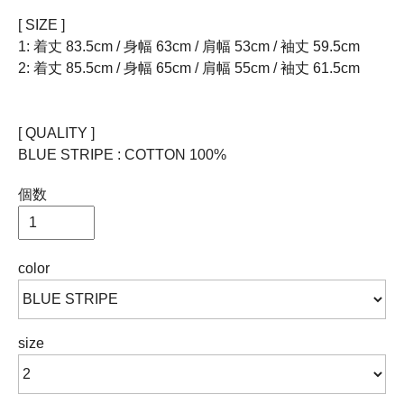
[ SIZE ]
1: 着丈 83.5cm / 身幅 63cm / 肩幅 53cm / 袖丈 59.5cm
2: 着丈 85.5cm / 身幅 65cm / 肩幅 55cm / 袖丈 61.5cm
[ QUALITY ]
BLUE STRIPE : COTTON 100%
個数
color
size