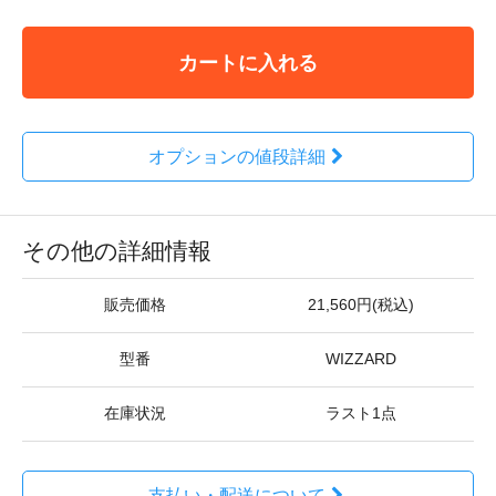
カートに入れる
オプションの値段詳細
その他の詳細情報
販売価格
21,560円(税込)
型番
WIZZARD
在庫状況
ラスト1点
支払い・配送について