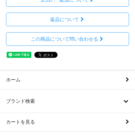
返品について
この商品について問い合わせる
ホーム
ブランド検索
カートを見る