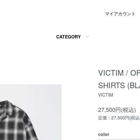
マイアカウント
CATEGORY
VICTIM / 
SHIRTS (
VICTIM
27,500円(税込)
定価：27,500円(税込
color