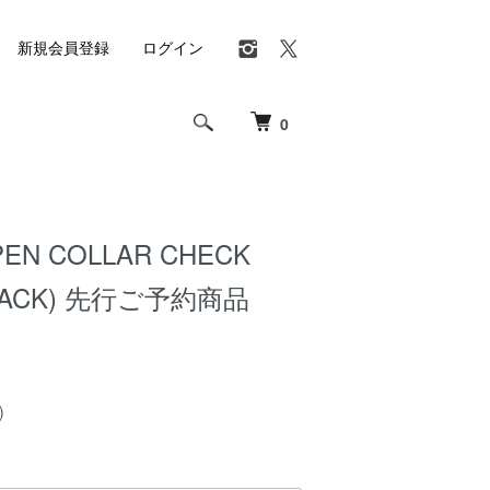
新規会員登録
ログイン
0
OPEN COLLAR CHECK
BLACK) 先行ご予約商品
)