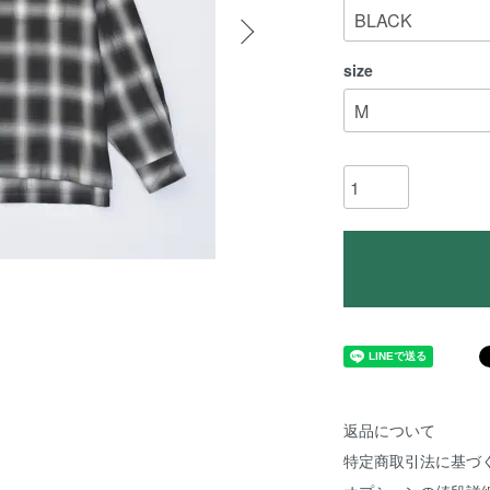
size
返品について
特定商取引法に基づ