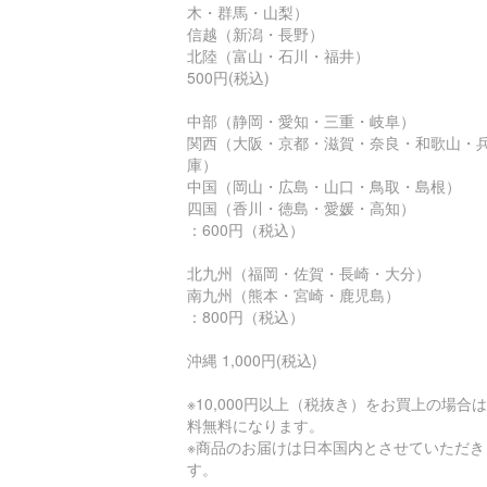
木・群馬・山梨）
信越（新潟・長野）
北陸（富山・石川・福井）
500円(税込)
中部（静岡・愛知・三重・岐阜）
関西（大阪・京都・滋賀・奈良・和歌山・
庫）
中国（岡山・広島・山口・鳥取・島根）
四国（香川・徳島・愛媛・高知）
：600円（税込）
北九州（福岡・佐賀・長崎・大分）
南九州（熊本・宮崎・鹿児島）
：800円（税込）
沖縄 1,000円(税込)
※10,000円以上（税抜き）をお買上の場合
料無料になります。
※商品のお届けは日本国内とさせていただき
す。