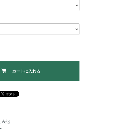
カートに入れる
く表記