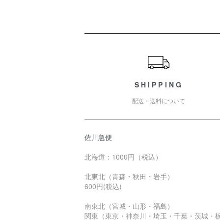
ショッピングガイド
SHIPPING
配送・送料について
佐川急便
北海道：1000円（税込）
北東北（青森・秋田・岩手）
600円(税込)
南東北（宮城・山形・福島）
関東（東京・神奈川・埼玉・千葉・茨城・