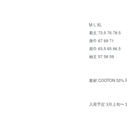
M L XL
着丈 73.5 76 78.5
身巾 67 69 71
肩巾 63.5 65 66.5
袖丈 57 58 59
素材 COOTON 52% 
入荷予定 3月上旬〜