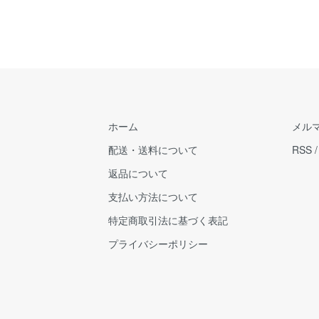
ホーム
メル
配送・送料について
RSS
返品について
支払い方法について
特定商取引法に基づく表記
プライバシーポリシー