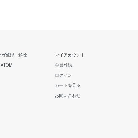
マガ登録・解除
マイアカウント
/
ATOM
会員登録
ログイン
カートを見る
お問い合わせ