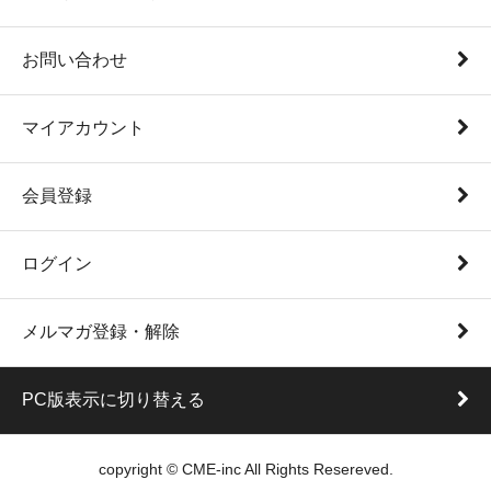
お問い合わせ
マイアカウント
会員登録
ログイン
メルマガ登録・解除
PC版表示に切り替える
copyright © CME-inc All Rights Resereved.