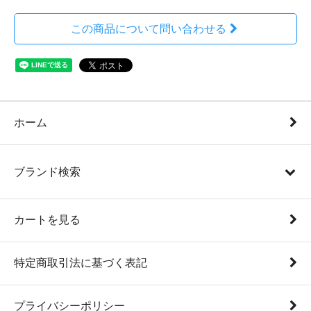
この商品について問い合わせる
ホーム
ブランド検索
カートを見る
特定商取引法に基づく表記
プライバシーポリシー