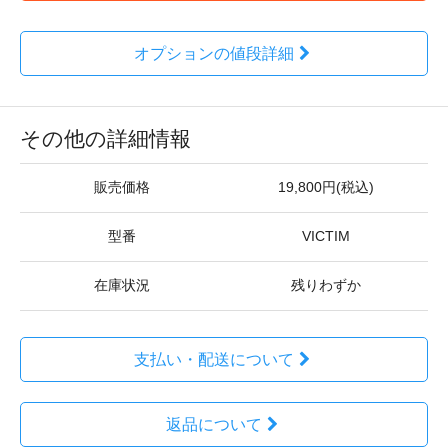
オプションの値段詳細
その他の詳細情報
販売価格
19,800円(税込)
型番
VICTIM
在庫状況
残りわずか
支払い・配送について
返品について