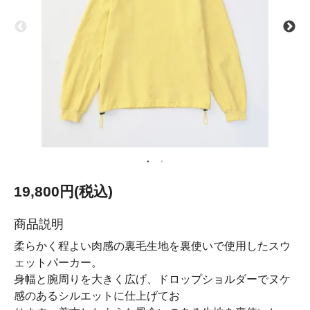
19,800円(税込)
商品説明
柔らかく程よい肉感の裏毛生地を裏使いで使用したスウ
ェットパーカー。
身幅と腕周りを大きく広げ、ドロップショルダーでヌケ
感のあるシルエットに仕上げてお