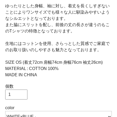
ゆったりとした身幅、袖に対し、着丈を長くしすぎない
ことによりワンサイズでも様々な人に馴染みやすいよう
なシルエットとなっております。
また脇にスリットを配し、前後の丈の長さが違うのもこ
のTシャツの特徴となっております。
生地にはコットンを使用、さらっとした質感でご家庭で
のお取り扱いのしやすさも魅力となっております。
SIZE OS (着丈72cm 肩幅74cm 身幅76cm 袖丈26cm)
MATERIAL : COTTON 100%
MADE IN CHINA
個数
color