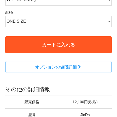
size
カートに入れる
オプションの値段詳細
その他の詳細情報
販売価格
12,100円(税込)
型番
JieDa