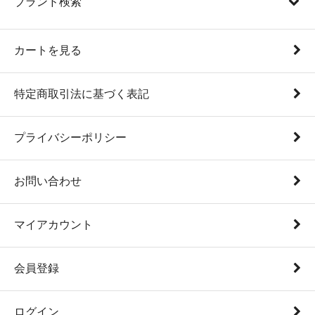
ブランド検索
カートを見る
特定商取引法に基づく表記
プライバシーポリシー
お問い合わせ
マイアカウント
会員登録
ログイン