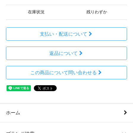
在庫状況
残りわずか
支払い・配送について
返品について
この商品について問い合わせる
ホーム