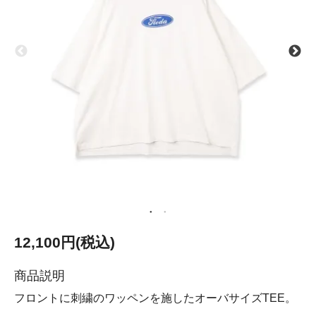
12,100円(税込)
商品説明
フロントに刺繍のワッペンを施したオーバサイズTEE。